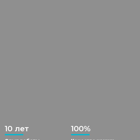
10 лет
100%