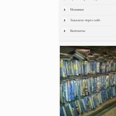
Новинки
Заказать через сайт
Контакты