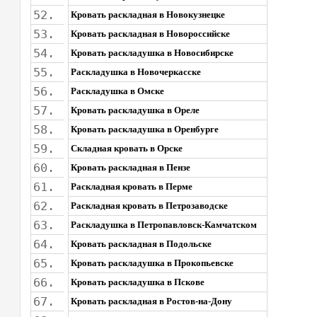
52.
Кровать раскладная в Новокузнецке
53.
Кровать раскладная в Новороссийске
54.
Кровать раскладушка в Новосибирске
55.
Раскладушка в Новочеркасске
56.
Раскладушка в Омске
57.
Кровать раскладушка в Ореле
58.
Кровать раскладушка в Оренбурге
59.
Складная кровать в Орске
60.
Кровать раскладная в Пензе
61.
Раскладная кровать в Перме
62.
Раскладная кровать в Петрозаводске
63.
Раскладушка в Петропавловск-Камчатском
64.
Кровать раскладная в Подольске
65.
Кровать раскладушка в Прокопьевске
66.
Кровать раскладушка в Пскове
67.
Кровать раскладная в Ростов-на-Дону