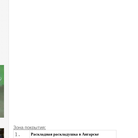
Зона покpытия:
1.
Раскладная раскладушка в Ангарске