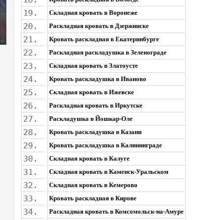
19.
Складная кровать в Воронеже
20.
Раскладная кровать в Дзержинске
21.
Кровать раскладная в Екатеринбурге
22.
Раскладная раскладушка в Зеленограде
23.
Складная кровать в Златоусте
24.
Кровать раскладушка в Иваново
25.
Складная кровать в Ижевске
26.
Раскладная кровать в Иркутске
27.
Раскладушка в Йошкар-Оле
28.
Кровать раскладушка в Казани
29.
Кровать раскладушка в Калининграде
30.
Складная кровать в Калуге
31.
Складная кровать в Каменск-Уральском
32.
Складная кровать в Кемерово
33.
Кровать раскладная в Кирове
34.
Раскладная кровать в Комсомольск-на-Амуре