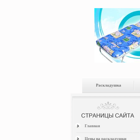
Раскладушка
Главная
Цены на раскладушки