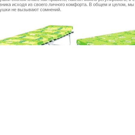
вника исходя из своего личного комфорта. В общем и целом, мы
ушки не вызывают сомнений.