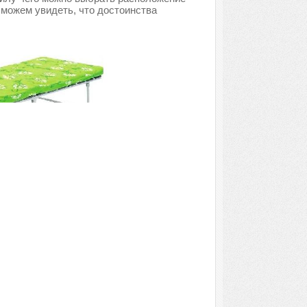
 можем увидеть, что достоинства