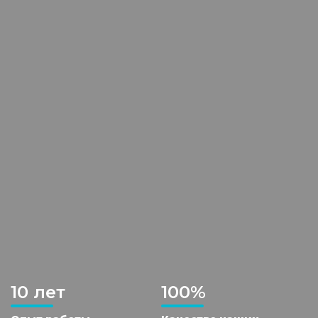
10 лет
100%