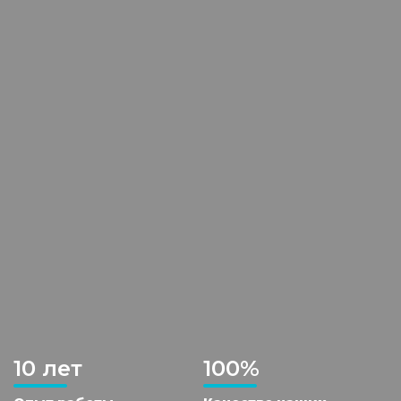
10 лет
100%