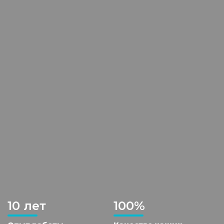
10 лет
100%