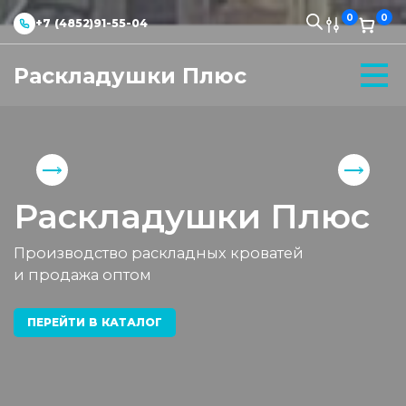
0
0
+7 (4852)91-55-04
Раскладушки Плюс
Раскладушки Плюс
Производство раскладных кроватей
и продажа оптом
ПЕРЕЙТИ В КАТАЛОГ