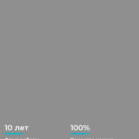
10 лет
100%