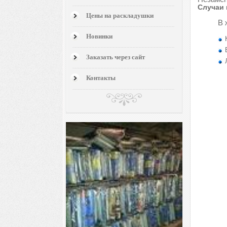
Случаи 
Цены на раскладушки
В 
Новинки
Заказать через сайт
Контакты