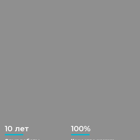
10 лет
100%