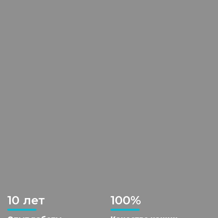
10 лет
100%