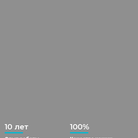
10 лет
100%