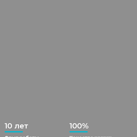
10 лет
100%