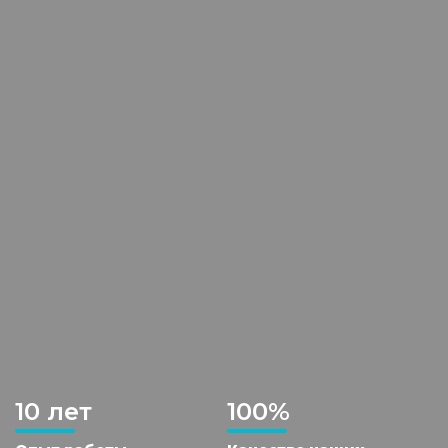
10 лет
100%