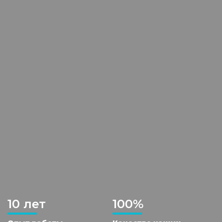
10 лет
100%