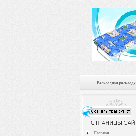
Раскладная расклад
Главная