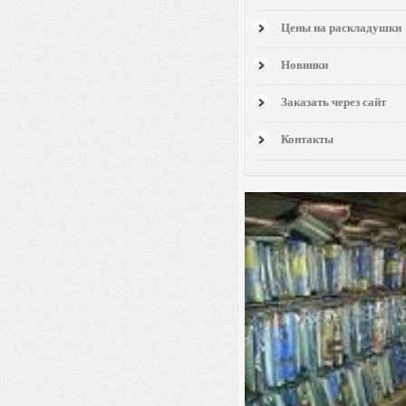
Цены на раскладушки
Новинки
Заказать через сайт
Контакты