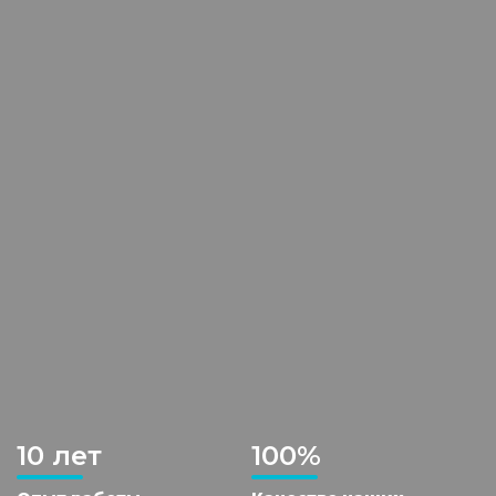
10 лет
100%