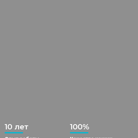
10 лет
100%