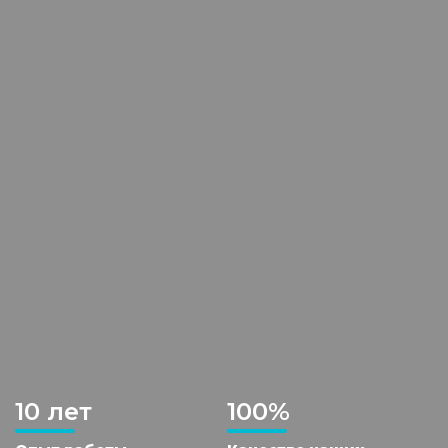
10 лет
100%