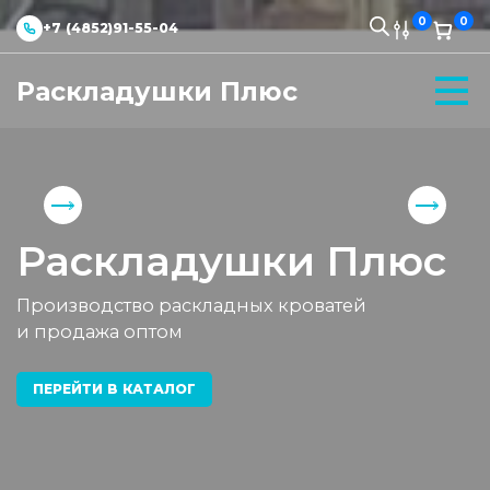
0
0
+7 (4852)91-55-04
Раскладушки Плюс
Раскладушки Плюс
Производство раскладных кроватей
и продажа оптом
ПЕРЕЙТИ В КАТАЛОГ