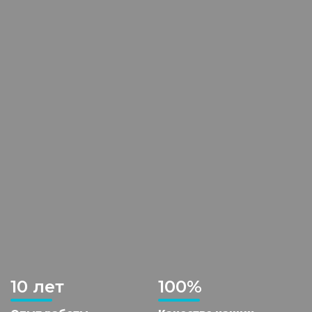
10 лет
100%