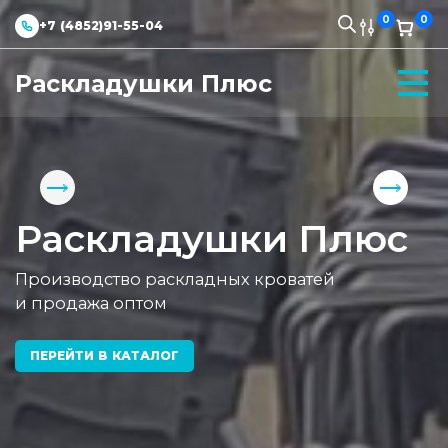
0
0
+7 (4852)91-55-04
Раскладушки Плюс
Раскладушки Плюс
Производство раскладных кроватей
и продажа оптом
ПЕРЕЙТИ В КАТАЛОГ