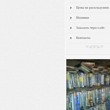
Цены на раскладушки
Новинки
Заказать через сайт
Контакты