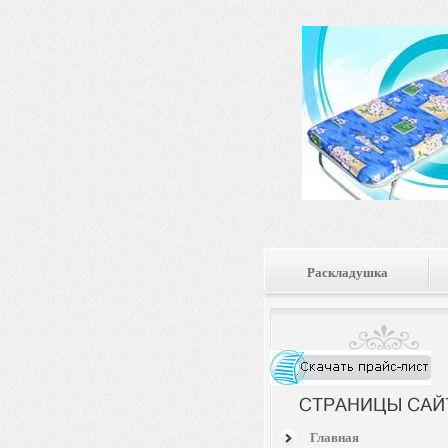
Раскладушка
Главная