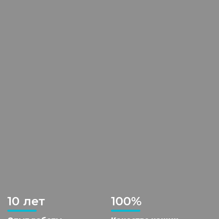
10 лет
100%