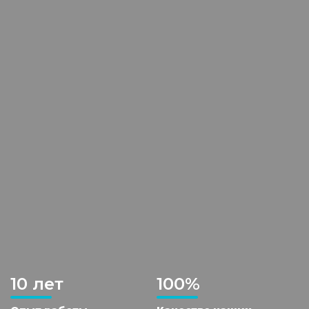
10 лет
100%