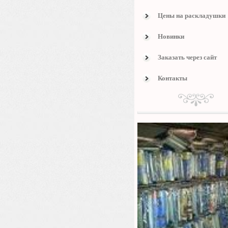
Цены на раскладушки
Новинки
Заказать через сайт
Контакты