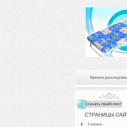
Кровать раскладушк
Главная