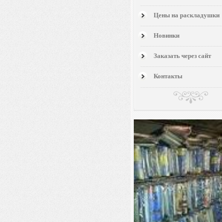
Цены на раскладушки
Новинки
Заказать через сайт
Контакты