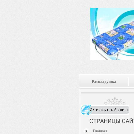
Раскладушка
Главная