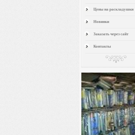
Цены на раскладушки
Новинки
Заказать через сайт
Контакты