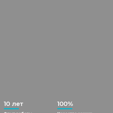
10 лет
100%