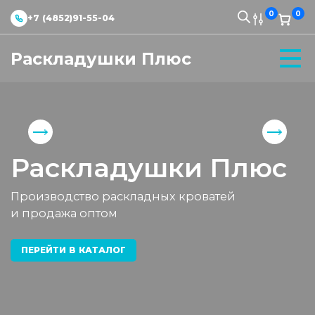
0
0
+7 (4852)91-55-04
Раскладушки Плюс
Раскладушки Плюс
Производство раскладных кроватей
и продажа оптом
ПЕРЕЙТИ В КАТАЛОГ