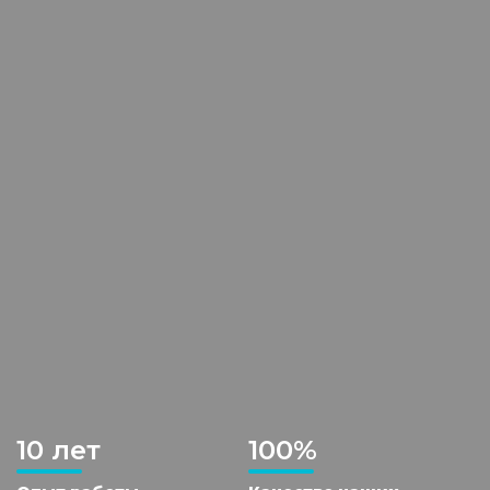
10 лет
100%