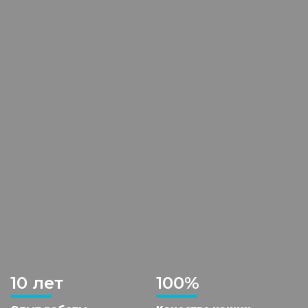
10 лет
100%