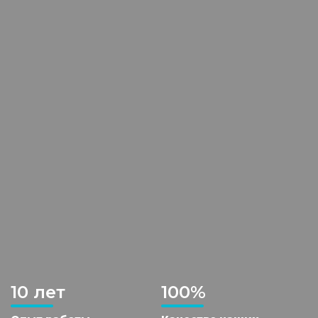
10 лет
100%