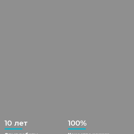
10 лет
100%