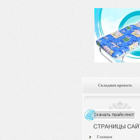
Складная кровать
Главная