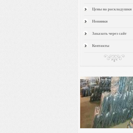
Цены на раскладушки
Новинки
Заказать через сайт
Контакты