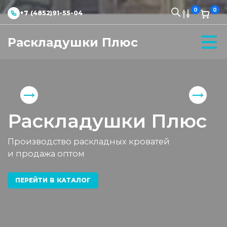
0
0
+7 (4852)91-55-04
Раскладушки Плюс
Раскладушки Плюс
Производство раскладных кроватей
и продажа оптом
ПЕРЕЙТИ В КАТАЛОГ