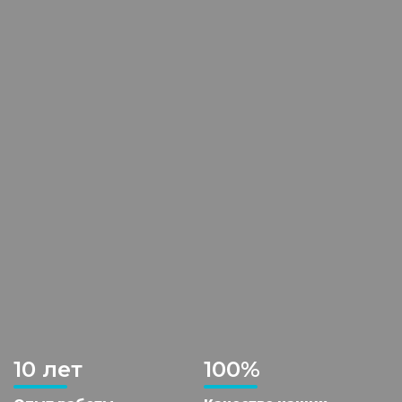
10 лет
100%