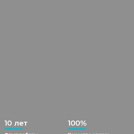
10 лет
100%