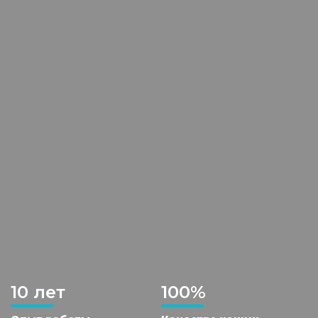
10 лет
100%