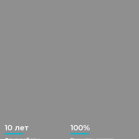
10 лет
100%