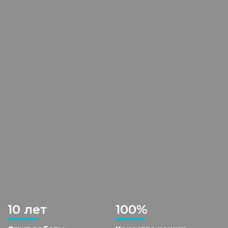
10 лет
100%