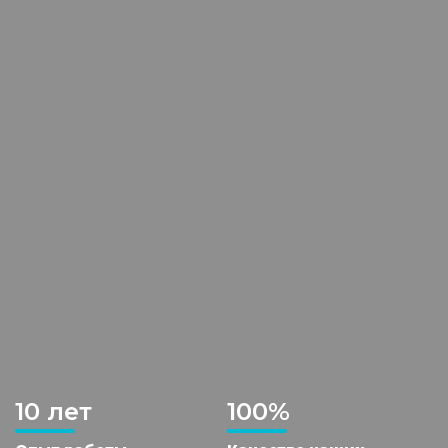
10 лет
100%