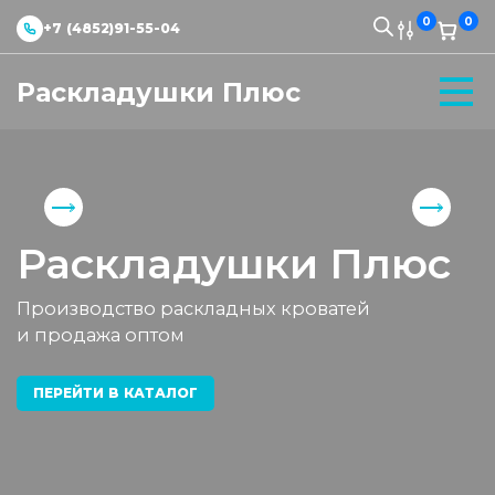
0
0
+7 (4852)91-55-04
Раскладушки Плюс
Раскладушки Плюс
Производство раскладных кроватей
и продажа оптом
ПЕРЕЙТИ В КАТАЛОГ