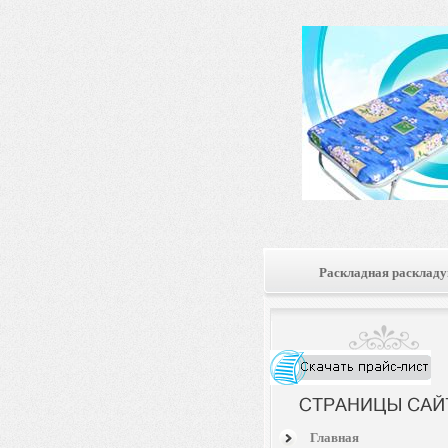
Раскладная расклад
Главная