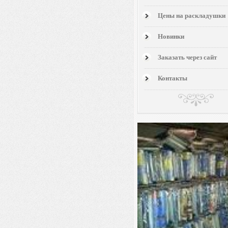
Цены на раскладушки
Новинки
Заказать через сайт
Контакты