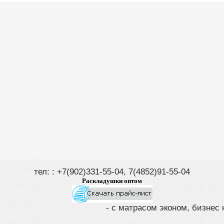
тел: : +7(902)331-55-04, 7(4852)91-55-04
Раскладушки оптом
- с матрасом эконом, бизнес 