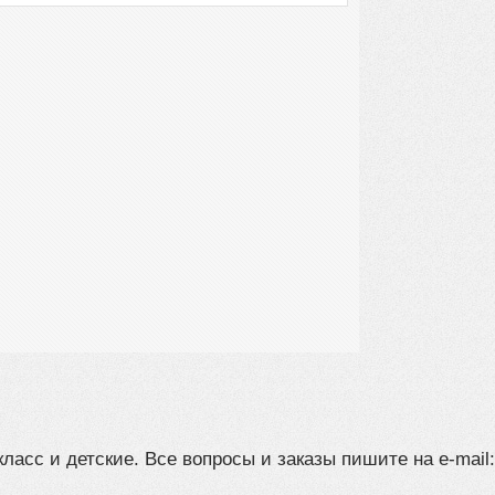
класс и детские. Все вопросы и заказы пишите на e-mail: