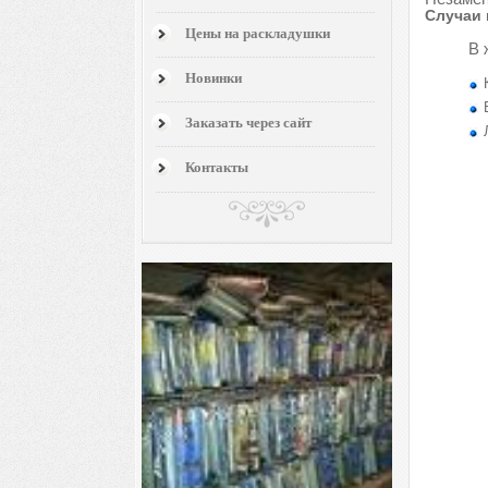
Случаи 
Цены на раскладушки
В 
Новинки
Заказать через сайт
Контакты