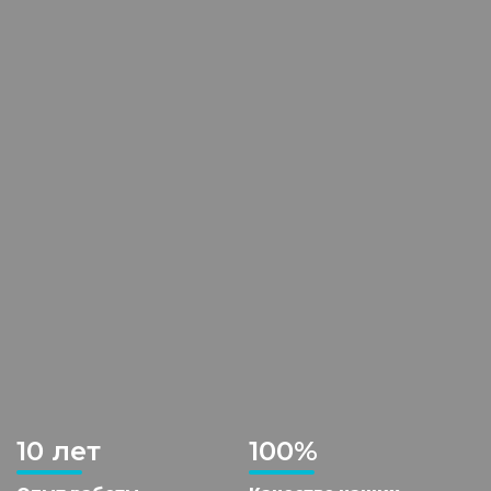
10 лет
100%