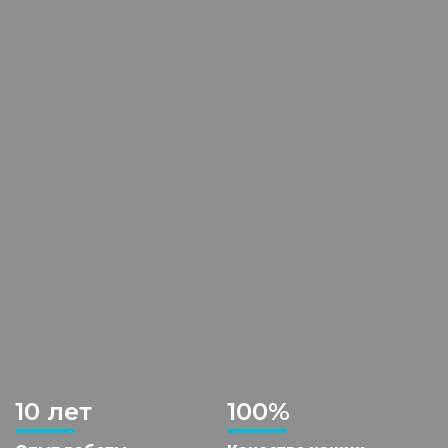
10 лет
100%