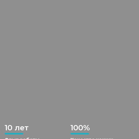
10 лет
100%