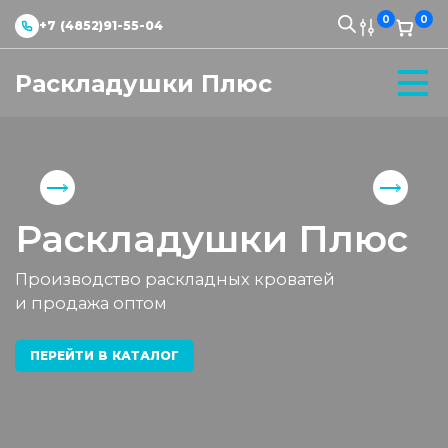
0
0
+7 (4852)91-55-04
Раскладушки Плюс
Раскладушки Плюс
Производство раскладных кроватей
и продажа оптом
ПЕРЕЙТИ В КАТАЛОГ