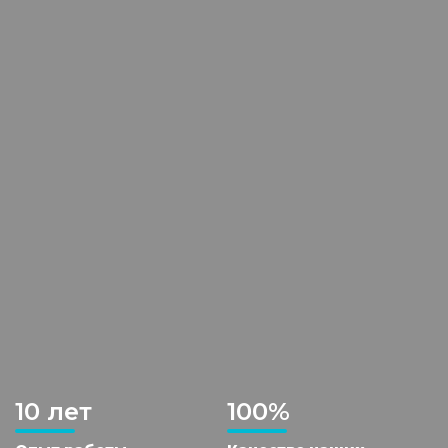
10 лет
100%