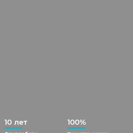
10 лет
100%