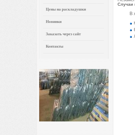
Случаи 
Цены на раскладушки
В 
Новинки
Заказать через сайт
Контакты