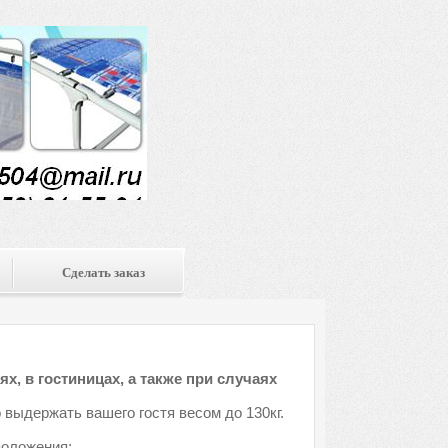
Сделать заказ
х, в гостиницах, а также при случаях
 выдержать вашего гостя весом до 130кг.
положения: