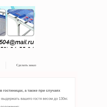
Сделать заказ
в гостиницах, а также при случаях
 выдержать вашего гостя весом до 130кг.
 положения: