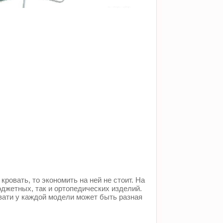
ровать, то экономить на ней не стоит. На
джетных, так и ортопедических изделий.
вати у каждой модели может быть разная