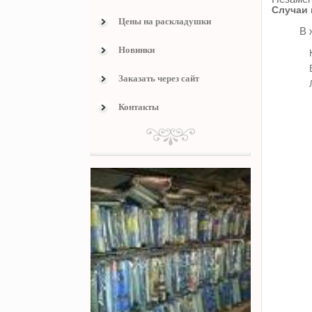
Случаи 
Цены на раскладушки
В 
Новинки
Заказать через сайт
Контакты