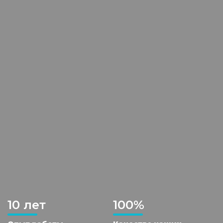
10 лет
100%