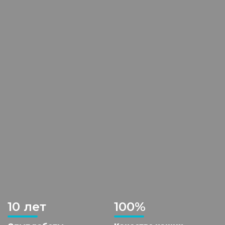
10 лет
100%