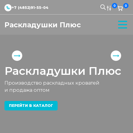
0
0
+7 (4852)91-55-04
Раскладушки Плюс
Раскладушки Плюс
Производство раскладных кроватей
и продажа оптом
ПЕРЕЙТИ В КАТАЛОГ