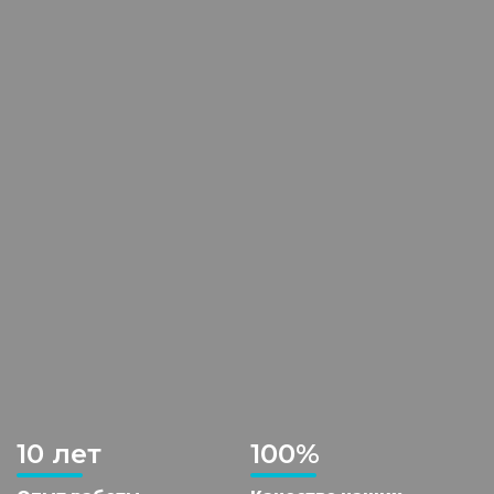
10 лет
100%